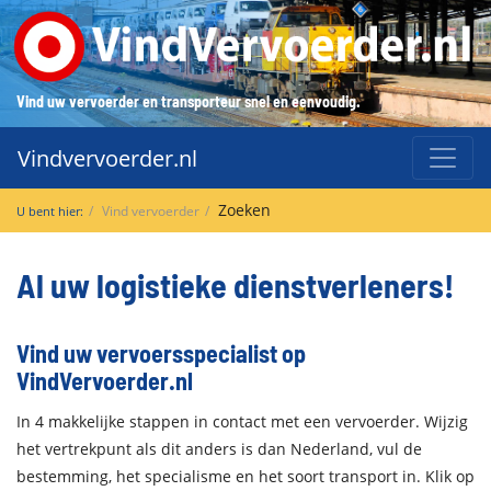
Vind uw vervoerder en transporteur snel en eenvoudig.
Vindvervoerder.nl
Zoeken
Vind vervoerder
U bent hier:
Al uw logistieke dienstverleners!
Vind uw vervoersspecialist op
VindVervoerder.nl
In 4 makkelijke stappen in contact met een vervoerder. Wijzig
het vertrekpunt als dit anders is dan Nederland, vul de
bestemming, het specialisme en het soort transport in. Klik op