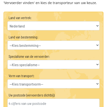
'Vervoerder vinden' en kies de transporteur van uw keuze.
Land van vertrek:
Land van bestemming:
Specialisme van de vervoerder:
Vorm van transport:
Uw postcode (vervoerders dichtbij):